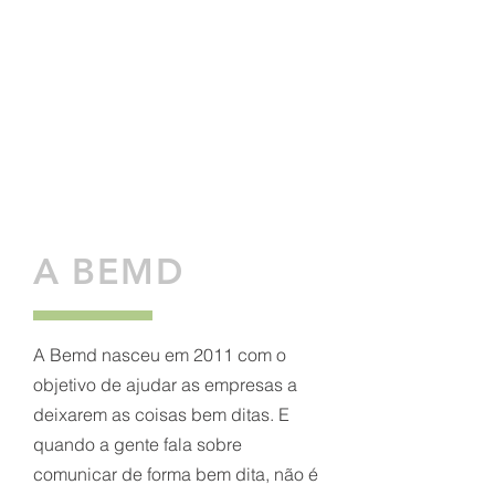
A BEMD
A Bemd nasceu em 2011 com o
objetivo de ajudar as empresas a
deixarem as coisas bem ditas. E
quando a gente fala sobre
comunicar de forma bem dita, não é