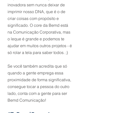
inovadora sem nunca deixar de
imprimir nosso DNA, que é o de
criar coisas com
propósito e
significado. O core da Bemd está
na Comunicação Corporativa, mas
o leque é grande e podemos te
ajudar em muitos outros projetos - é
só rolar a tela para saber todos. ;)
Se você também acredita que só
quando a gente emprega essa
proximidade de forma significativa,
consegue tocar a pessoa do
outro
lado, conta com a gente para ser
Bemd Comunicação!