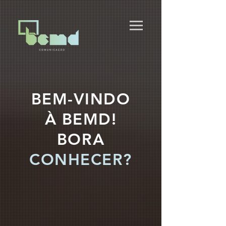
BEM-VINDO
À BEMD!
BORA
CONHECER?