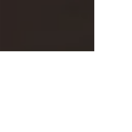
O QUE FAZEMOS