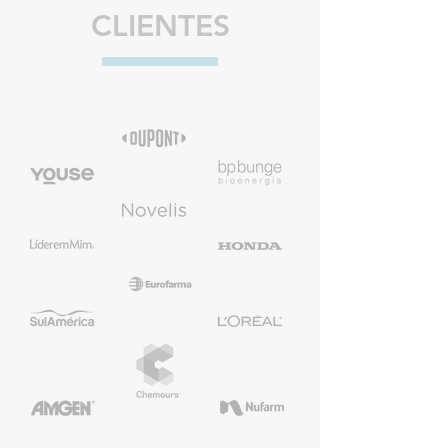
CLIENTES