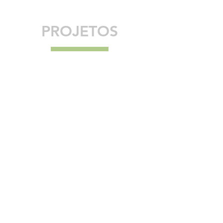
PROJETOS