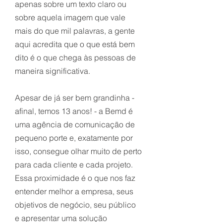
apenas sobre um texto claro ou
sobre aquela imagem que vale
mais do que mil palavras, a gente
aqui acredita que o que está bem
dito é o que chega às pessoas de
maneira significativa.
Apesar de já ser bem grandinha -
afinal, temos 13 anos! -
a Bemd é
uma agência de comunicação de
pequeno porte
e, exatamente por
isso, consegue olhar muito de perto
para cada
cliente e cada projeto.
Essa proximidade é o que nos faz
entender
melhor a empresa, seus
objetivos de negócio, seu público
e
apresentar uma solução