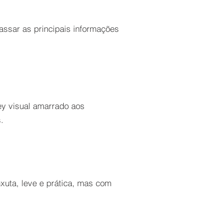
assar as principais informações
ey visual amarrado aos
.
xuta, leve e prática, mas com