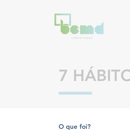
7 HÁBIT
O que foi?