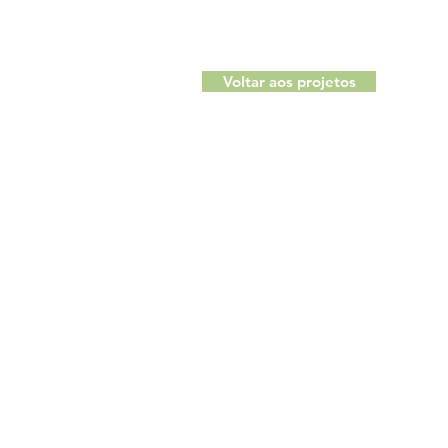
Voltar aos projetos