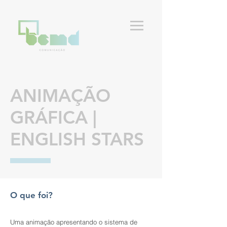
ANIMAÇÃO
GRÁFICA |
ENGLISH STARS
O que foi?
Uma animação apresentando o sistema de