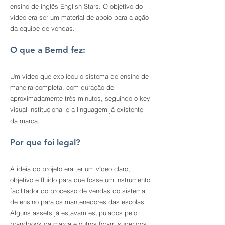
ensino de inglês English Stars. O objetivo do
vídeo era ser um material de apoio para a ação
da equipe de vendas.
O que a Bemd fez:
Um vídeo que explicou o sistema de ensino de
maneira completa, com duração de
aproximadamente três minutos, seguindo o key
visual institucional e a linguagem já existente
da marca.
Por que foi legal?
A ideia do projeto era ter um vídeo claro,
objetivo e fluido para que fosse um instrumento
facilitador do processo de vendas do sistema
de ensino para os mantenedores das escolas.
Alguns assets já estavam estipulados pelo
brandbook da marca e outros foram sugeridos,