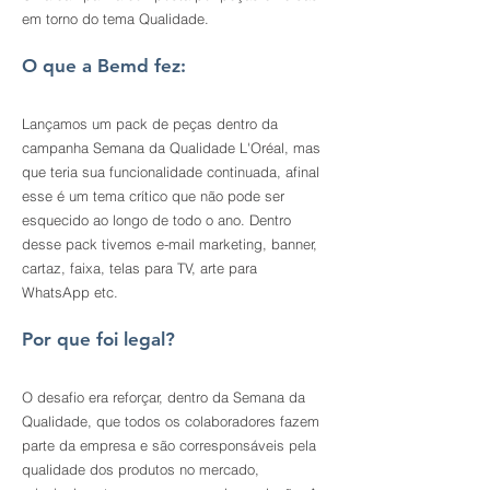
em torno do tema Qualidade.
O que a Bemd fez:
Lançamos um pack de peças dentro da
campanha Semana da Qualidade L'Oréal, mas
que teria sua funcionalidade continuada, afinal
esse é um tema crítico que não pode ser
esquecido ao longo de todo o ano. Dentro
desse pack tivemos e-mail marketing, banner,
cartaz, faixa, telas para TV, arte para
WhatsApp etc.
Por que foi legal?
O desafio era reforçar, dentro da Semana da
Qualidade, que todos os colaboradores fazem
parte da empresa e são corresponsáveis pela
qualidade dos produtos no mercado,