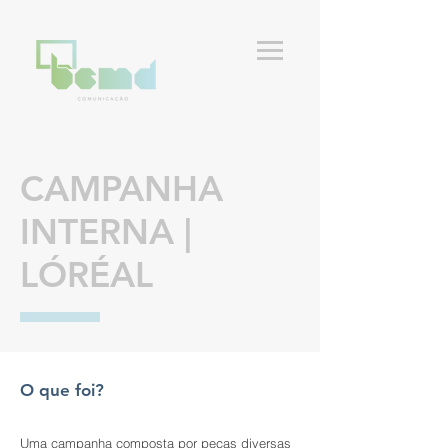
CAMPANHA
INTERNA |
LÓRÉAL
O que foi?
Uma campanha composta por peças diversas