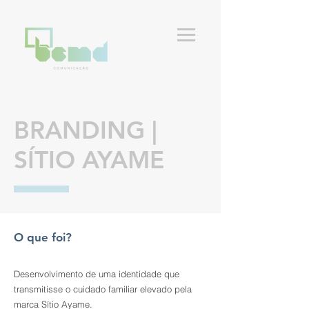
BRANDING |
SÍTIO AYAME
O que foi?
Desenvolvimento de uma identidade que
transmitisse o cuidado familiar elevado pela
marca Sítio Ayame.