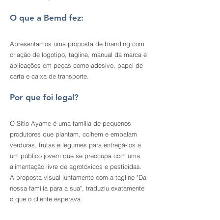
O que a Bemd fez:
Apresentamos uma proposta de branding com
criação de logotipo, tagline, manual da marca e
aplicações em peças como adesivo, papel de
carta e caixa de transporte.
Por que foi legal?
O Sítio Ayame é uma família de pequenos
produtores que plantam, colhem e embalam
verduras, frutas e legumes para entregá-los a
um público jovem que se preocupa com uma
alimentação livre de agrotóxicos e pesticidas.
A proposta visual juntamente com a tagline "Da
nossa família para a sua", traduziu exatamente
o que o cliente esperava.